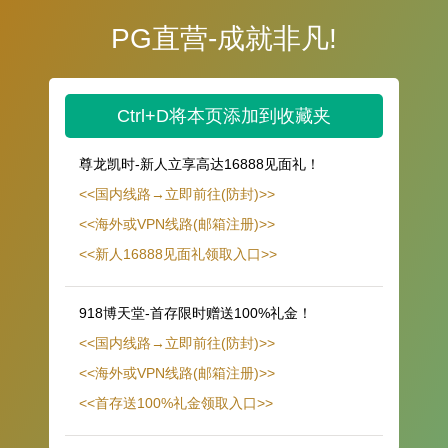
PG直营-成就非凡!
Ctrl+D将本页添加到收藏夹
尊龙凯时-新人立享高达16888见面礼！
<<国内线路→立即前往(防封)>>
<<海外或VPN线路(邮箱注册)>>
<<新人16888见面礼领取入口>>
918博天堂-首存限时赠送100%礼金！
<<国内线路→立即前往(防封)>>
<<海外或VPN线路(邮箱注册)>>
<<首存送100%礼金领取入口>>